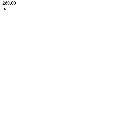
280,00
р.