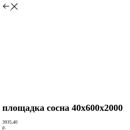
площадка сосна 40х600х2000
3935,40
р.