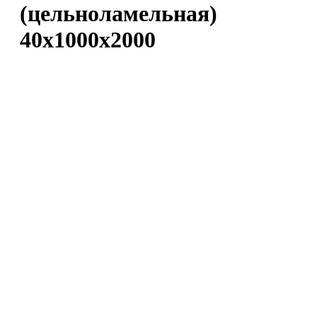
(цельноламельная)
40х1000х2000