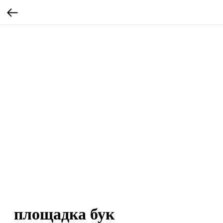
площадка бук