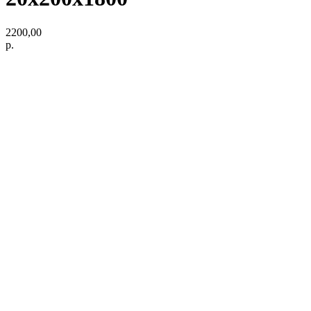
2200,00
р.