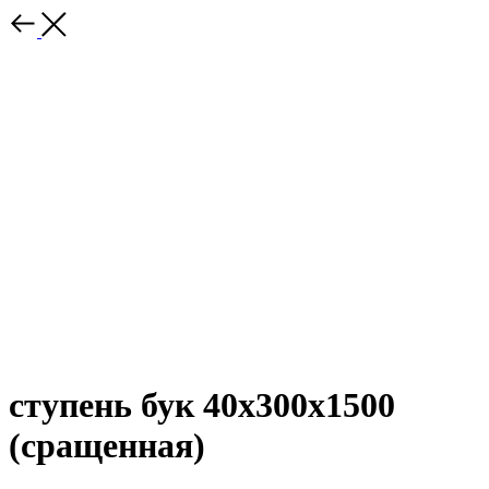
ступень бук 40х300х1500
(сращенная)