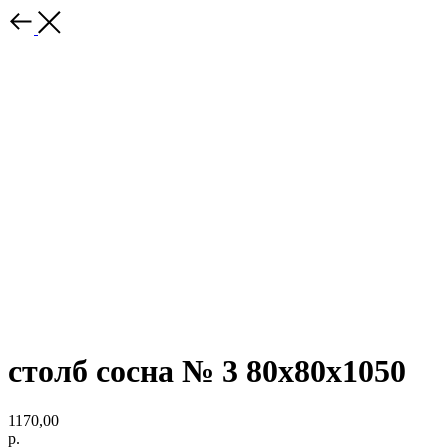
столб сосна № 3 80х80х1050
1170,00
р.