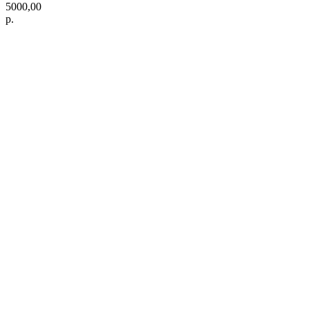
5000,00
р.