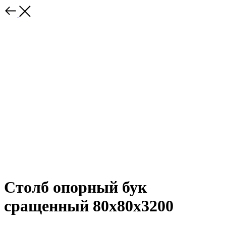
Столб опорный бук
сращенный 80х80х3200