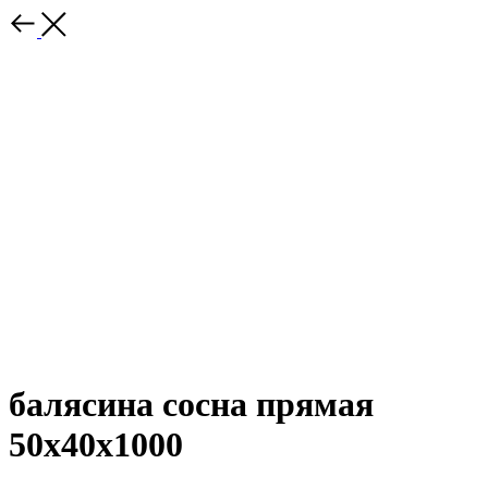
балясина сосна прямая
50х40х1000