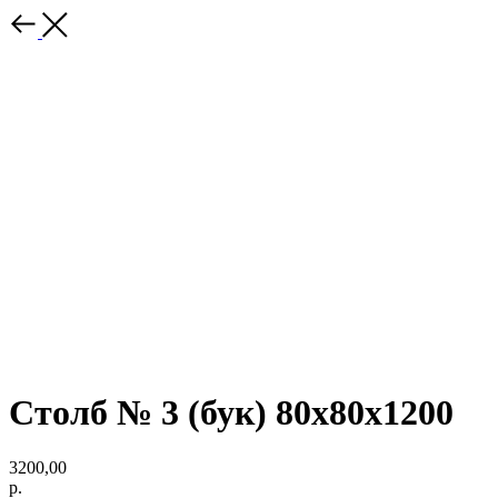
Столб № 3 (бук) 80х80х1200
3200,00
р.